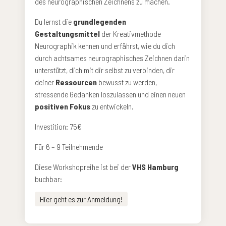
des neurographischen Zeichnens zu machen.
Du lernst die
grundlegenden
Gestaltungsmittel
der Kreativmethode
Neurographik kennen und erfährst, wie du dich
durch achtsames neurographisches Zeichnen darin
unterstützt, dich mit dir selbst zu verbinden, dir
deiner
Ressourcen
bewusst zu werden,
stressende Gedanken loszulassen und einen neuen
positiven Fokus
zu entwickeln.
Investition: 75€
Für 6 – 9 Teilnehmende
Diese Workshopreihe ist bei der
VHS Hamburg
buchbar:
Hier geht es zur Anmeldung!