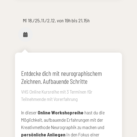
Mi 18./25.11./2.12. von 19h bis 21.15h
Entdecke dich mit neurographischem
Zeichnen. Aufbauende Schritte
VHS Online Kursreihe mit 3 Terminen für
Teilnehmende mit Vorerfahrung
In dieser
Online Workshopreihe
hast du die
Möglichkeit, aufbauende Erfahrungen mit der
Kreativmethode Neurographik zu machen und
persönliche Anliegen
in den Fokus einer