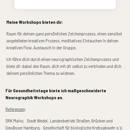
Meine Workshops bieten dir:
Raum für deinen ganz persönlichen Zeichenprozess, einen sensibel
angeleiteten kreativen Prozess, meditatives Eintauchen in deinen
kreativen Flow, Austausch in der Gruppe.
Ich führe dich durch einen neurographischen Zeichenprozess und
biete dir dabei den Raum, dich mit dir selbst zu verbinden und dich
deinem persönlichen Thema zu widmen.
Für Gesundheitstage biete ich maßgeschneiderte
Neurographik Workshops an.
Referenzen
:
DRK Mainz,
Stadt Wedel, Landesbetrieb Straßen, Brücken und
Gewässer Hamburg, Gesellschaft für biologische Krebsabwehr e.V.