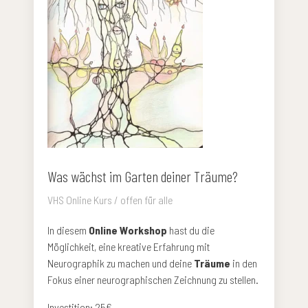
Was wächst im Garten deiner Träume?
VHS Online Kurs / offen für alle
In diesem
Online Workshop
hast du die
Möglichkeit, eine kreative Erfahrung mit
Neurographik zu machen und deine
Träume
in den
Fokus einer neurographischen Zeichnung zu stellen.
Investition: 25€