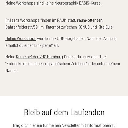
Meine Workshops sind keine Neurographik BASIS-Kurse.
Präsenz Workshops
finden im RAUM statt:
raum-ottensen
,
Bahrenfelderstr.59, im Hinterhof zwischen KONUS und Kita Eule
Online Workshops
werden in ZOOM abgehalten. Nach der Zahlung
erhältst du einen Link per eMail.
Meine
Kurse bei der
VHS Hamburg
findest du unter dem Titel
“Entdecke dich mit neurographischem Zeichnen” oder unter meinem
Namen.
Bleib auf dem Laufenden
Trag dich hier ein für meinen Newsletter mit Informationen zu