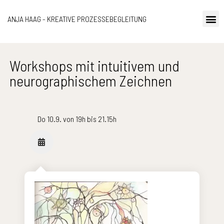
ANJA HAAG - KREATIVE PROZESSEBEGLEITUNG
Workshops mit intuitivem und
neurographischem Zeichnen
Do 10.9. von 19h bis 21.15h