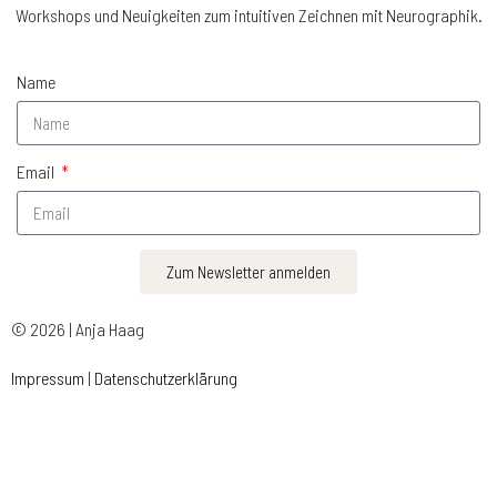
Workshops und Neuigkeiten zum intuitiven Zeichnen mit Neurographik.
Name
Email
Zum Newsletter anmelden
© 2026 | Anja Haag
Impressum
|
Datenschutzerklärung