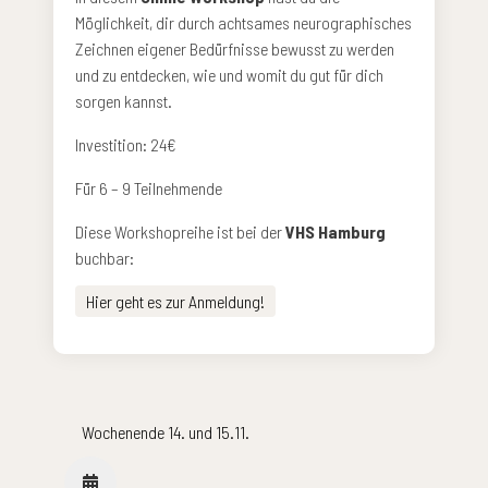
Möglichkeit, dir durch achtsames neurographisches
Zeichnen eigener Bedürfnisse bewusst zu werden
und zu entdecken, wie und womit du gut für dich
sorgen kannst.
Investition: 24€
Für 6 – 9 Teilnehmende
Diese Workshopreihe ist bei der
VHS Hamburg
buchbar:
Hier geht es zur Anmeldung!
Wochenende 14. und 15.11.