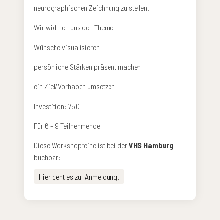
neurographischen Zeichnung zu stellen.
Wir widmen uns den Themen
Wünsche visualisieren
persönliche Stärken präsent machen
ein Ziel/Vorhaben umsetzen
Investition: 75€
Für 6 – 9 Teilnehmende
Diese Workshopreihe ist bei der
VHS Hamburg
buchbar:
Hier geht es zur Anmeldung!