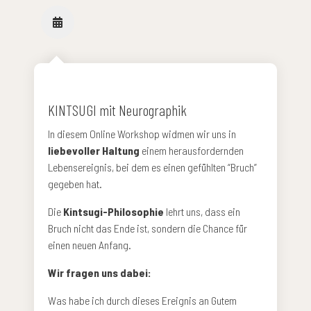
KINTSUGI mit Neurographik
In diesem Online Workshop widmen wir uns in
liebevoller Haltung
einem herausfordernden
Lebensereignis, bei dem es einen gefühlten “Bruch”
gegeben hat.
Die
Kintsugi-Philosophie
lehrt uns, dass ein
Bruch nicht das Ende ist, sondern die Chance für
einen neuen Anfang.
Wir fragen uns dabei:
Was habe ich durch dieses Ereignis an Gutem