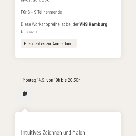
Für 6 – 9 Teilnehmende
Diese Workshopreihe ist bei der
VHS Hamburg
buchbar:
Hier geht es zur Anmeldung!
Montag 14.9. von 19h bis 20.30h
Intuitives Zeichnen und Malen