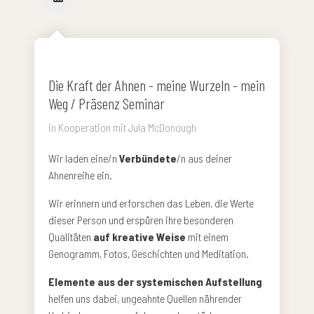
Die Kraft der Ahnen - meine Wurzeln - mein
Weg / Präsenz Seminar
in Kooperation mit Jula McDonough
Wir laden eine/n
Verbündete
/n aus deiner
Ahnenreihe ein.
Wir erinnern und erforschen das Leben, die Werte
dieser Person und erspüren ihre besonderen
Qualitäten
auf kreative Weise
mit einem
Genogramm, Fotos, Geschichten und Meditation.
Elemente aus der systemischen Aufstellung
helfen uns dabei, ungeahnte Quellen nährender