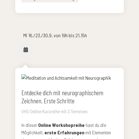
Mi 16./23./30.9. von 19h bis 21.15h
Entdecke dich mit neurographischem
Zeichnen. Erste Schritte
VHS Online Kursreihe mit 3 Terminen
In dieser
Online Workshopreihe
hast du die
Möglichkeit,
erste Erfahrungen
mit Elementen