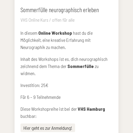
Sommerfülle neurographisch erleben
VHS Online Kurs / offen für alle
In diesem
Online Workshop
hast du die
Möglichkeit, eine kreative Erfahrung mit
Neurographik zu machen.
Inhalt des Workshops ist es, dich neurographisch
zeichnend dem Thema der
Sommerfülle
zu
widmen.
Investition: 25€
Für 6 – 9 Teilnehmende
Diese Workshopreihe ist bei der
VHS Hamburg
buchbar:
Hier geht es zur Anmeldung!