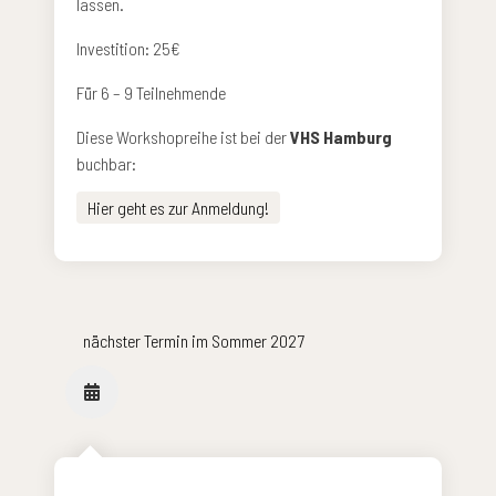
lassen.
Investition: 25€
Für 6 – 9 Teilnehmende
Diese Workshopreihe ist bei der
VHS Hamburg
buchbar:
Hier geht es zur Anmeldung!
nächster Termin im Sommer 2027