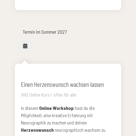
Termin im Sommer 2027
Einen Herzenswunsch wachsen lassen
VHS Online Kurs / offen für alle
In diesem
Online Workshop
hast du die
Möglichkeit, eine kreative Erfahrung mit
Neurographik zu machen und deinen
Herzenswunsch
neurographisch wachsen zu