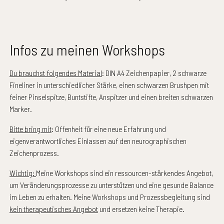
Infos zu meinen Workshops
Du brauchst folgendes Material
: DIN A4 Zeichenpapier, 2 schwarze
Fineliner in unterschiedlicher Stärke, einen schwarzen Brushpen mit
feiner Pinselspitze, Buntstifte, Anspitzer und einen breiten schwarzen
Marker.
Bitte bring mit
: Offenheit für eine neue Erfahrung und
eigenverantwortliches Einlassen auf den neurographischen
Zeichenprozess.
Wichtig:
Meine Workshops sind ein ressourcen-stärkendes Angebot,
um Veränderungsprozesse zu unterstützen und eine gesunde Balance
im Leben zu erhalten. Meine Workshops und Prozessbegleitung sind
kein therapeutisches Angebot
und ersetzen keine Therapie.