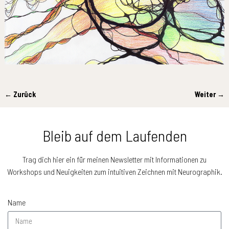
← Zurück
Weiter →
Bilder-Navigation
Bleib auf dem Laufenden
Trag dich hier ein für meinen Newsletter mit Informationen zu
Workshops und Neuigkeiten zum intuitiven Zeichnen mit Neurographik.
Name