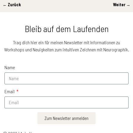
← Zurück
Weiter →
Bilder-Navigation
Bleib auf dem Laufenden
Trag dich hier ein für meinen Newsletter mit Informationen zu
Workshops und Neuigkeiten zum intuitiven Zeichnen mit Neurographik.
Name
Email
Zum Newsletter anmelden